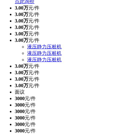
点此询价
3.00万
元/件
3.00万
元/件
3.00万
元/件
3.00万
元/件
3.00万
元/件
3.00万
元/件
液压静力压桩机
液压静力压桩机
液压静力压桩机
3.00万
元/件
3.00万
元/件
3.00万
元/件
3.00万
元/件
面议
3000
元/件
3000
元/件
3000
元/件
3000
元/件
3000
元/件
3000
元/件