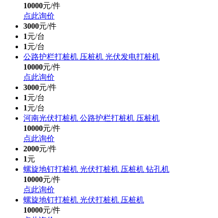
10000
元/件
点此询价
3000
元/件
1
元/台
1
元/台
公路护栏打桩机 压桩机 光伏发电打桩机
10000
元/件
点此询价
3000
元/件
1
元/台
1
元/台
河南光伏打桩机 公路护栏打桩机 压桩机
10000
元/件
点此询价
2000
元/件
1
元
螺旋地钉打桩机 光伏打桩机 压桩机 钻孔机
10000
元/件
点此询价
螺旋地钉打桩机 光伏打桩机 压桩机
10000
元/件