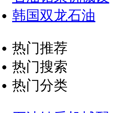
韩国双龙石油
热门推荐
热门搜索
热门分类