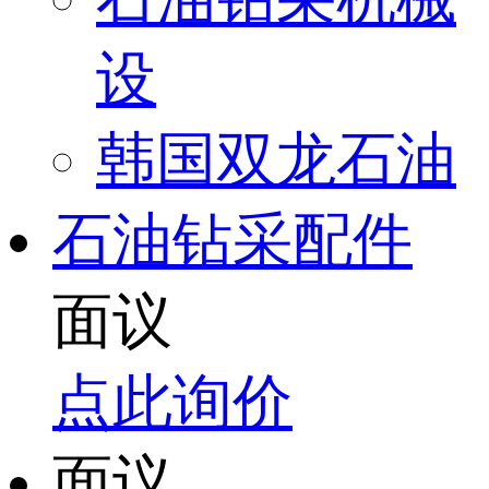
设
韩国双龙石油
石油钻采配件
面议
点此询价
面议