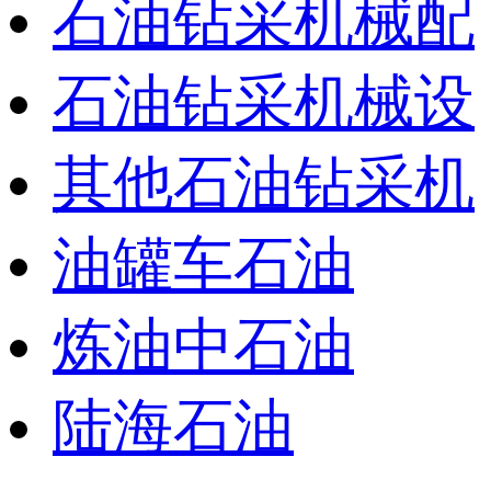
石油钻采机械配
石油钻采机械设
其他石油钻采机
油罐车石油
炼油中石油
陆海石油