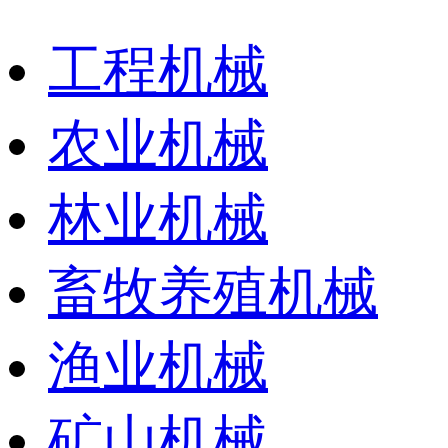
工程机械
农业机械
林业机械
畜牧养殖机械
渔业机械
矿山机械