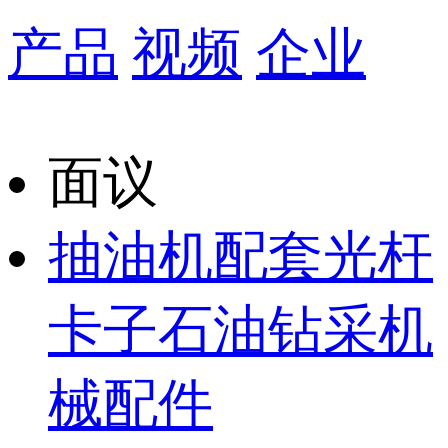
产品
视频
企业
面议
抽油机配套光杆
卡子石油钻采机
械配件