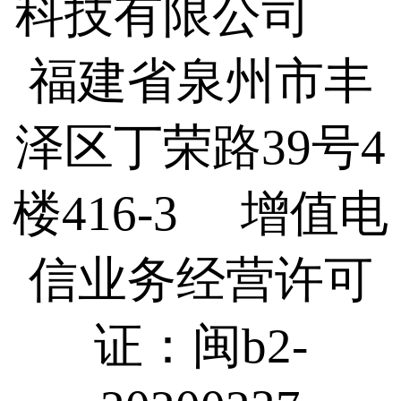
科技有限公司
福建省泉州市丰
泽区丁荣路39号4
楼416-3 增值电
信业务经营许可
证：闽b2-