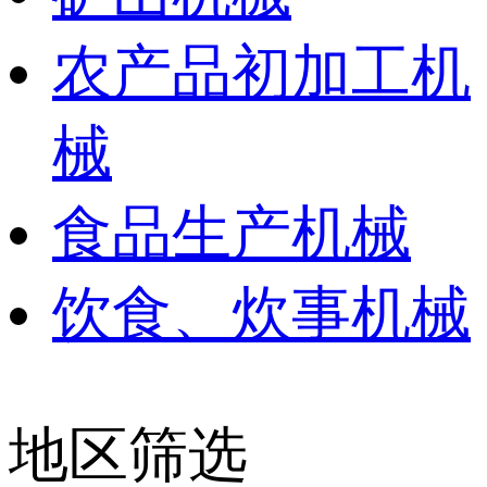
农产品初加工机
械
食品生产机械
饮食、炊事机械
地区筛选