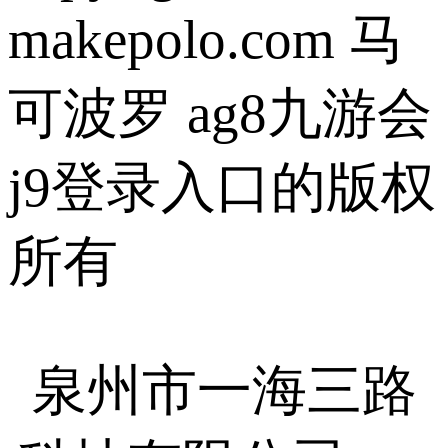
makepolo.com 马
可波罗 ag8九游会
j9登录入口的版权
所有
泉州市一海三路