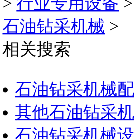
>
行业专用设备
>
石油钻采机械
>
相关搜索
石油钻采机械配
其他石油钻采机
石油钻采机械设