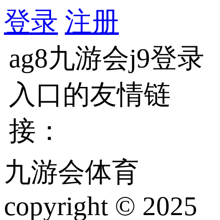
登录
注册
ag8九游会j9登录
入口的友情链
接：
九游会体育
copyright © 2025