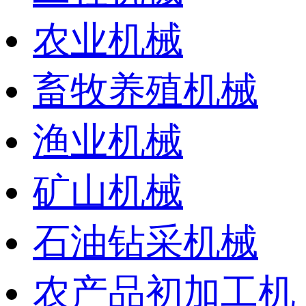
农业机械
畜牧养殖机械
渔业机械
矿山机械
石油钻采机械
农产品初加工机