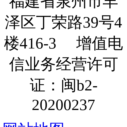
福建省泉州市丰
泽区丁荣路39号4
楼416-3 增值电
信业务经营许可
证：闽b2-
20200237