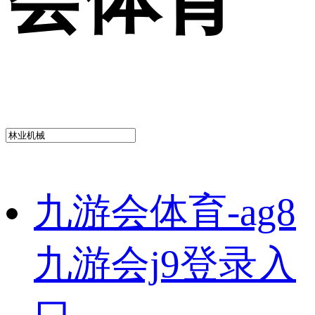
九游会体育-ag8
九游会j9登录入