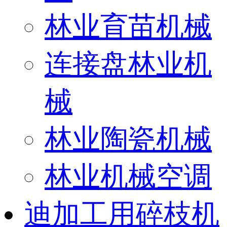
林业育苗机械
连接盘林业机
械
林业陶瓷机械
林业机械空调
迪加工用碎枝机