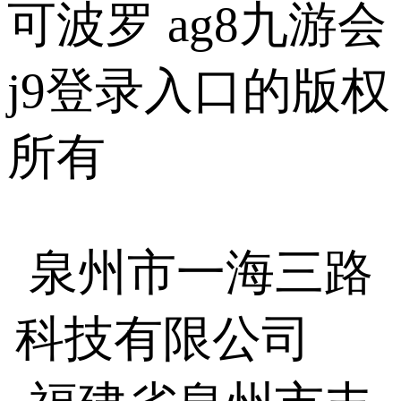
可波罗 ag8九游会
j9登录入口的版权
所有
泉州市一海三路
科技有限公司