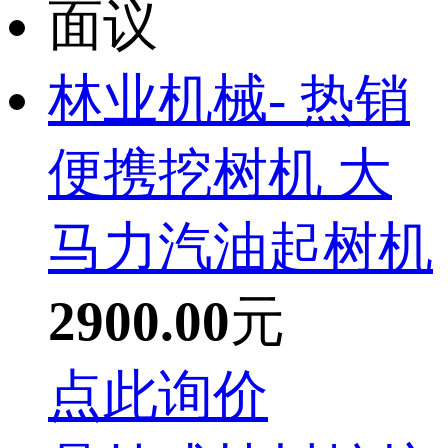
面议
林业机械- 热销
便携挖树机 大
马力汽油起树机
2900.00
元
点此询价