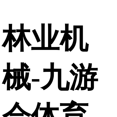
林业机
械-九游
会体育