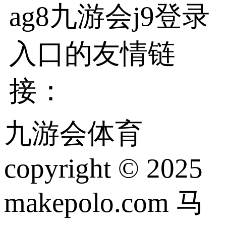
ag8九游会j9登录
入口的友情链
接：
九游会体育
copyright © 2025
makepolo.com 马