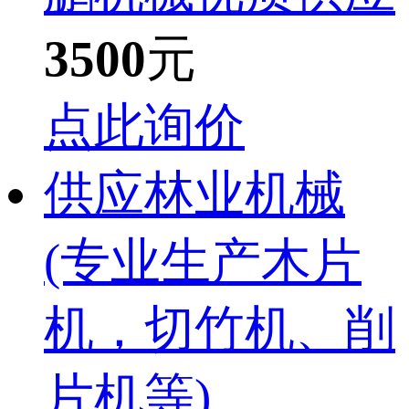
3500
元
点此询价
供应林业机械
(专业生产木片
机，切竹机、削
片机等)