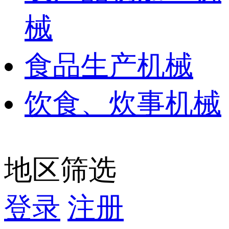
械
食品生产机械
饮食、炊事机械
地区筛选
登录
注册