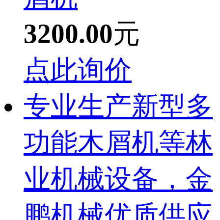
3200.00
元
点此询价
专业生产新型多
功能木屑机等林
业机械设备，金
鹏机械优质供应