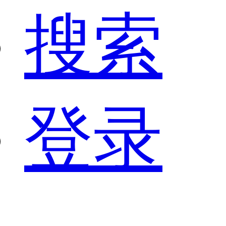
搜索
登录