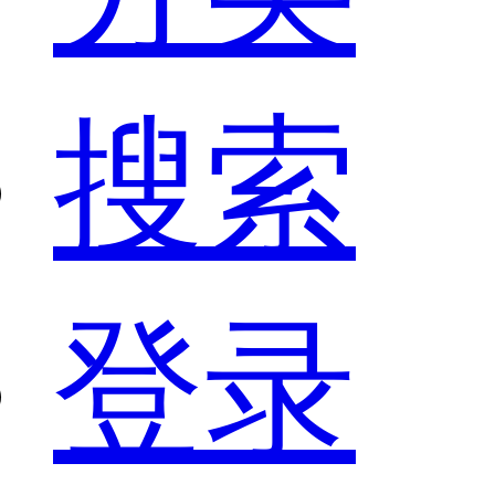
搜索
登录