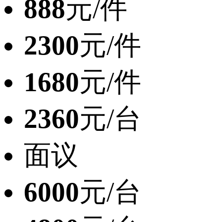
888
元/件
2300
元/件
1680
元/件
2360
元/台
面议
6000
元/台