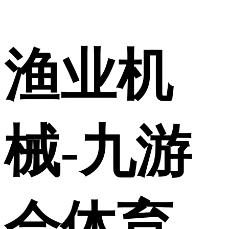
渔业机
械-九游
会体育