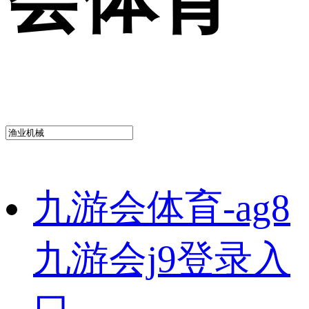
九游会体育-ag8
九游会j9登录入