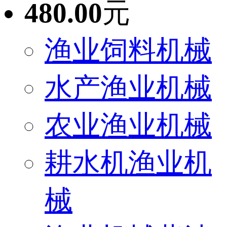
480.00
元
渔业饲料机械
水产渔业机械
农业渔业机械
耕水机渔业机
械