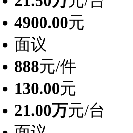
21.50万
元/台
4900.00
元
面议
888
元/件
130.00
元
21.00万
元/台
面议