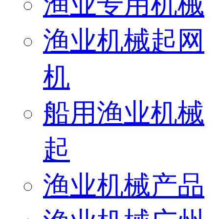
渔业专用机械
渔业机械起网
机
船用渔业机械
起
渔业机械产品