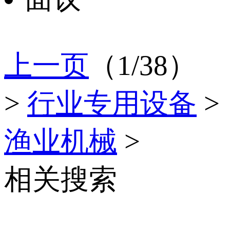
上一页
（1/38）
>
行业专用设备
>
渔业机械
>
相关搜索