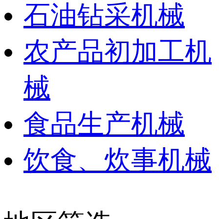
石油钻采机械
农产品初加工机
械
食品生产机械
饮食、炊事机械