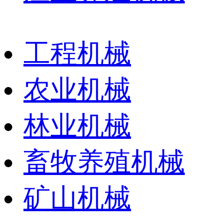
工程机械
农业机械
林业机械
畜牧养殖机械
矿山机械