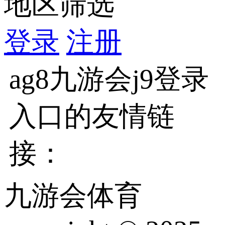
地区筛选
登录
注册
ag8九游会j9登录
入口的友情链
接：
九游会体育