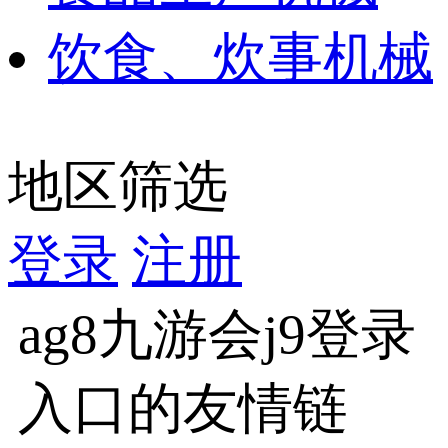
饮食、炊事机械
地区筛选
登录
注册
ag8九游会j9登录
入口的友情链