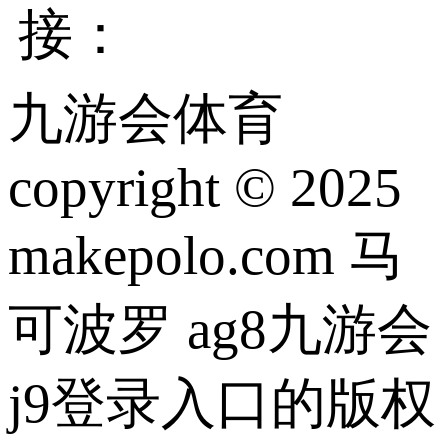
接：
九游会体育
copyright © 2025
makepolo.com 马
可波罗 ag8九游会
j9登录入口的版权