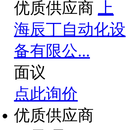
优质供应商
上
海辰丁自动化设
备有限公...
面议
点此询价
优质供应商