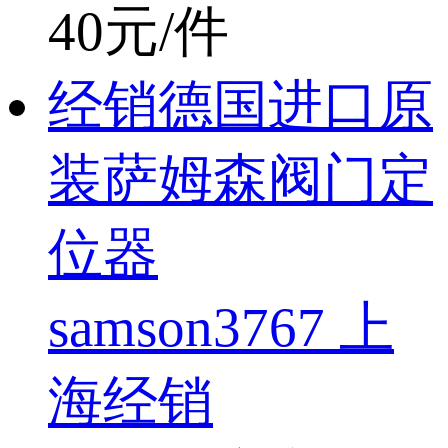
40元/件
经销德国进口原
装萨姆森阀门定
位器
samson3767 上
海经销