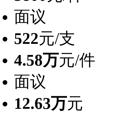
面议
522
元/支
4.58万
元/件
面议
12.63万
元