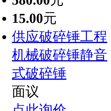
15.00
元
供应破碎锤工程
机械破碎锤静音
式破碎锤
面议
点此询价