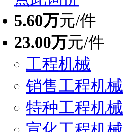
5.60万
元/件
23.00万
元/件
工程机械
销售工程机械
特种工程机械
宣化工程机械