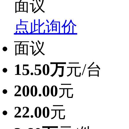
面议
点此询价
面议
15.50万
元/台
200.00
元
22.00
元