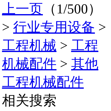
上一页
（1/500）
>
行业专用设备
>
工程机械
>
工程
机械配件
>
其他
工程机械配件
相关搜索