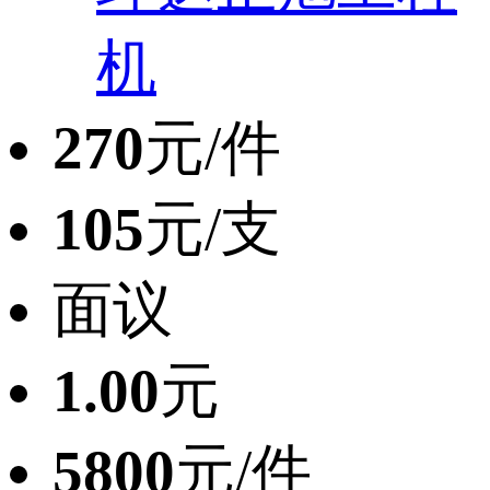
机
270
元/件
105
元/支
面议
1.00
元
5800
元/件