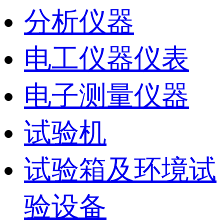
分析仪器
电工仪器仪表
电子测量仪器
试验机
试验箱及环境试
验设备