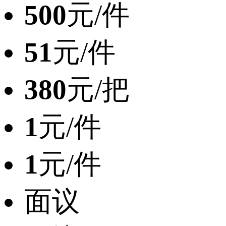
500
元/件
51
元/件
380
元/把
1
元/件
1
元/件
面议