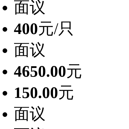
面议
400
元/只
面议
4650.00
元
150.00
元
面议