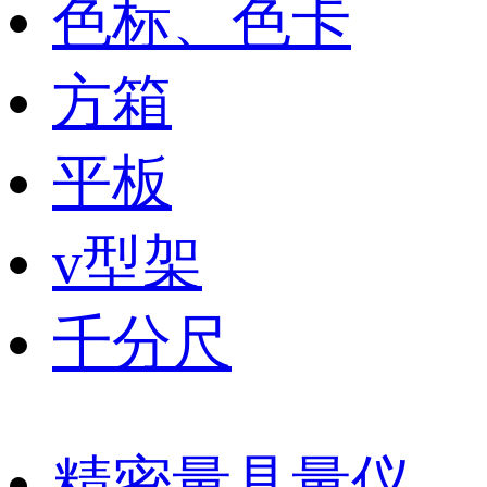
色标、色卡
方箱
平板
v型架
千分尺
精密量具量仪