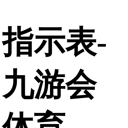
指示表-
九游会
体育