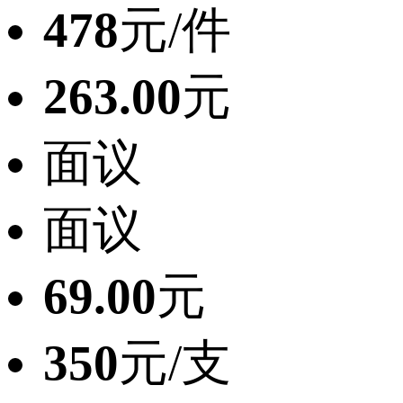
478
元/件
263.00
元
面议
面议
69.00
元
350
元/支