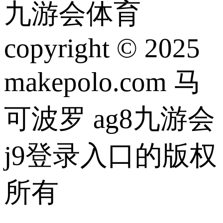
九游会体育
copyright © 2025
makepolo.com 马
可波罗 ag8九游会
j9登录入口的版权
所有