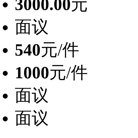
3000.00
元
面议
540
元/件
1000
元/件
面议
面议