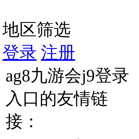
地区筛选
登录
注册
ag8九游会j9登录
入口的友情链
接：