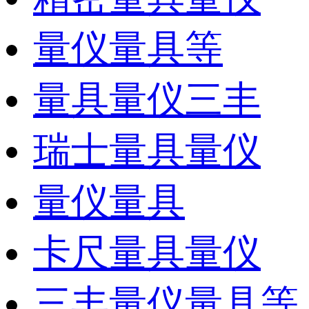
量仪量具等
量具量仪三丰
瑞士量具量仪
量仪量具
卡尺量具量仪
三丰量仪量具等