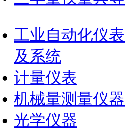
工业自动化仪表
及系统
计量仪表
机械量测量仪器
光学仪器