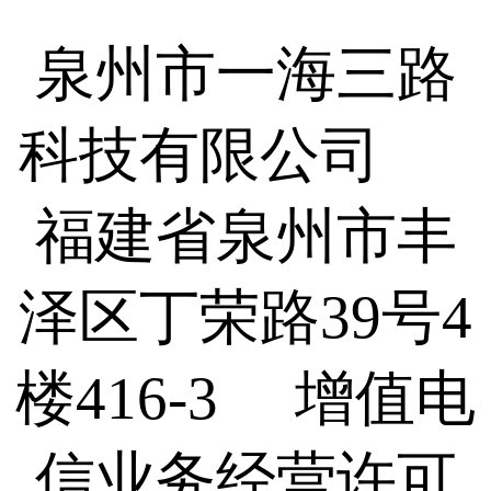
泉州市一海三路
科技有限公司
福建省泉州市丰
泽区丁荣路39号4
楼416-3 增值电
信业务经营许可