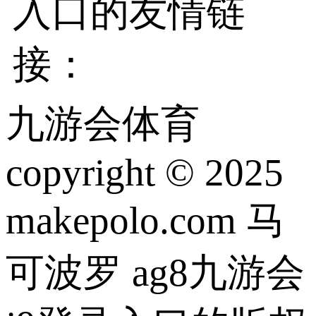
入口的友情链
接：
九游会体育
copyright © 2025
makepolo.com 马
可波罗 ag8九游会