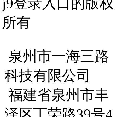
j9登录入口的版权
所有
泉州市一海三路
科技有限公司
福建省泉州市丰
泽区丁荣路39号4