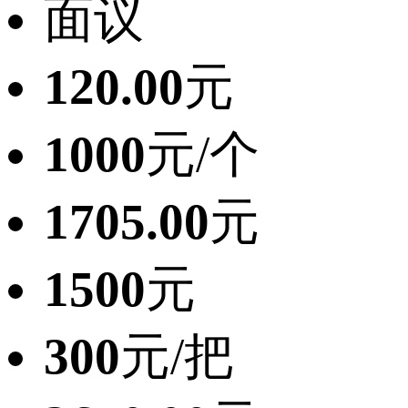
面议
120.00
元
1000
元/个
1705.00
元
1500
元
300
元/把