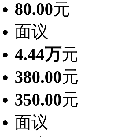
80.00
元
面议
4.44万
元
380.00
元
350.00
元
面议