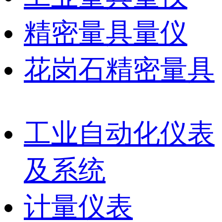
精密量具量仪
花岗石精密量具
工业自动化仪表
及系统
计量仪表