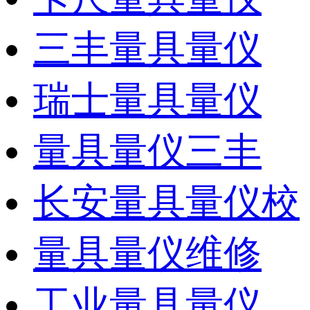
三丰量具量仪
瑞士量具量仪
量具量仪三丰
长安量具量仪校
量具量仪维修
工业量具量仪