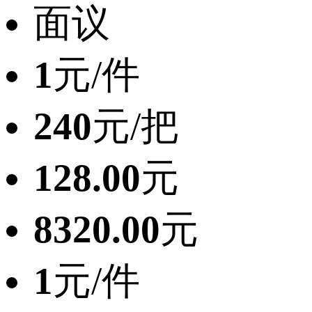
面议
1
元/件
240
元/把
128.00
元
8320.00
元
1
元/件