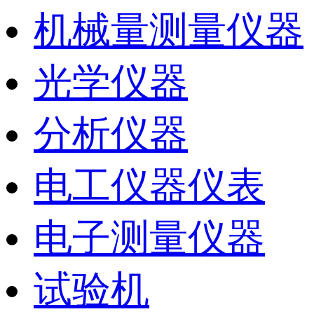
机械量测量仪器
光学仪器
分析仪器
电工仪器仪表
电子测量仪器
试验机