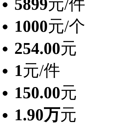
5899
元/件
1000
元/个
254.00
元
1
元/件
150.00
元
1.90万
元