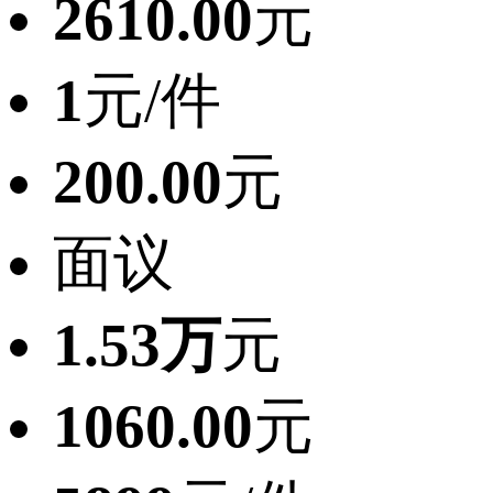
2610.00
元
1
元/件
200.00
元
面议
1.53万
元
1060.00
元