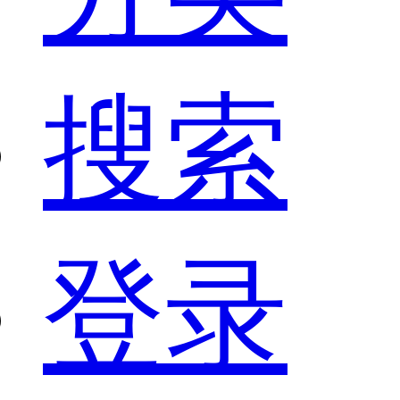
搜索
登录