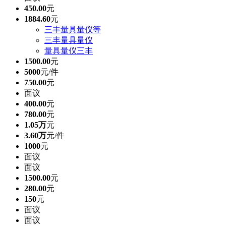
450.00
元
1884.60
元
三丰量具量仪等
三丰量具量仪
量具量仪三丰
1500.00
元
5000
元/件
750.00
元
面议
400.00
元
780.00
元
1.05万
元
3.60万
元/件
1000
元
面议
面议
1500.00
元
280.00
元
150
元
面议
面议