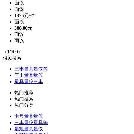
面议
面议
1375
元/件
面议
388.00
元
面议
面议
（1/500）
相关搜索
三丰量具量仪等
三丰量具量仪
量具量仪三丰
热门推荐
热门搜索
热门分类
卡尺量具量仪
三丰量仪量具等
量规量具量仪