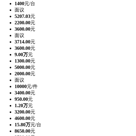
1400
元/台
面议
5207.03
元
2200.00
元
3600.00
元
面议
3714.00
元
3600.00
元
9.00万
元
1300.00
元
5000.00
元
2000.00
元
面议
10000
元/件
3400.00
元
950.00
元
1.20万
元
3200.00
元
4600.00
元
15.80万
元/台
8650.00
元