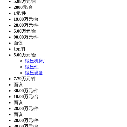
5.88万
元/台
2000
元/台
1
元/件
19.00万
元/台
28.00万
元/件
5.00万
元/台
90.00万
元/件
面议
1
元/件
5.00万
元/台
锻压机床厂
锻压件
锻压设备
7.79万
元/件
面议
30.00万
元/件
10.00万
元/台
面议
28.00万
元/件
面议
28.00万
元/件
38.00万
元/台