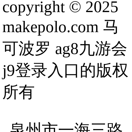
copyright © 2025
makepolo.com 马
可波罗 ag8九游会
j9登录入口的版权
所有
泉州市一海三路