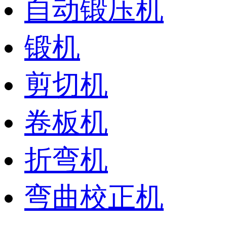
自动锻压机
锻机
剪切机
卷板机
折弯机
弯曲校正机