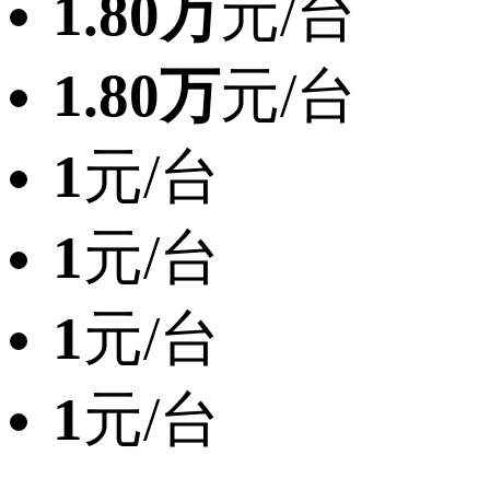
1.80万
元/台
1.80万
元/台
1
元/台
1
元/台
1
元/台
1
元/台