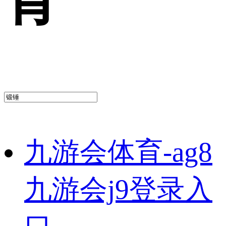
九游会体育-ag8
九游会j9登录入