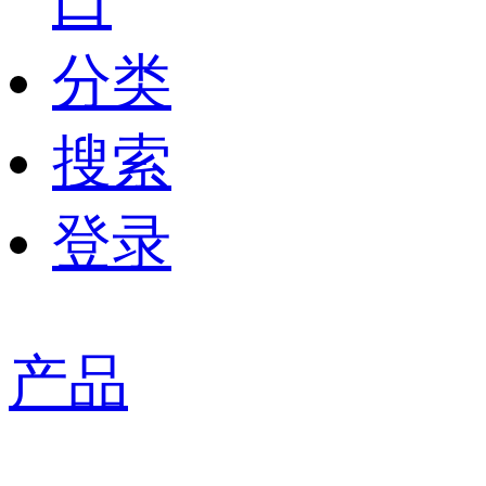
口
分类
搜索
登录
产品