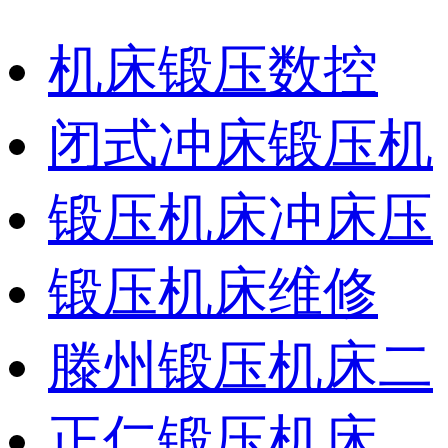
机床锻压数控
闭式冲床锻压机
锻压机床冲床压
锻压机床维修
滕州锻压机床二
正仁锻压机床