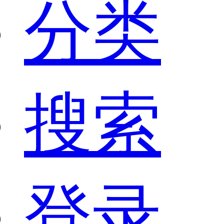
分类
搜索
登录