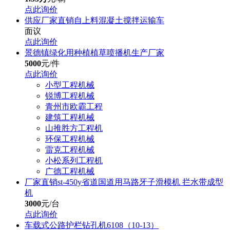
点此询价
供应厂家直销自上料混凝土搅拌运输车
面议
点此询价
景德镇绿化用种植植草喷播机生产厂家
5000
元/件
点此询价
小型工程机械
锐博工程机械
青州市欧霸工程
建筑工程机械
山推胜方工程机
环保工程机械
雷克工程机械
小松系列工程机
广德工程机械
厂家直销st-450y省道国道用马路牙子滑模机 拦水带成型
机
3000
元/台
点此询价
车载式公路护栏钻孔机6108（10-13）