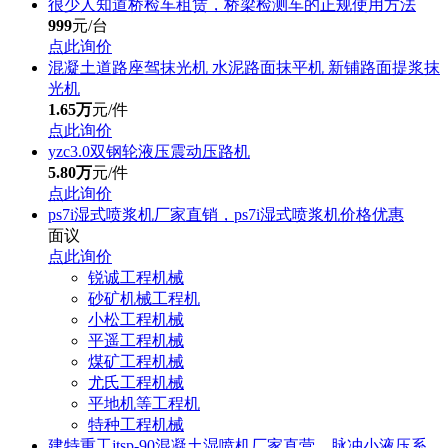
很少人知道桥检车租赁，桥梁检测车的正规使用方法
999
元/台
点此询价
混凝土道路座驾抹光机 水泥路面抹平机 新铺路面提浆抹
光机
1.65万
元/件
点此询价
yzc3.0双钢轮液压震动压路机
5.80万
元/件
点此询价
ps7i湿式喷浆机厂家直销，ps7i湿式喷浆机价格优惠
面议
点此询价
锐诚工程机械
砂矿机械工程机
小松工程机械
平遥工程机械
煤矿工程机械
尤氏工程机械
平地机等工程机
特种工程机械
建特重工jtsp-90混凝土湿喷机厂家直营，脉冲小液压系