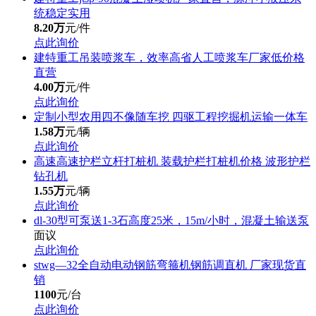
统稳定实用
8.20万
元/件
点此询价
建特重工吊装喷浆车，效率高省人工喷浆车厂家低价格
直营
4.00万
元/件
点此询价
定制小型农用四不像随车挖 四驱工程挖掘机运输一体车
1.58万
元/辆
点此询价
高速高速护栏立杆打桩机 装载护栏打桩机价格 波形护栏
钻孔机
1.55万
元/辆
点此询价
dl-30型可泵送1-3石高度25米，15m/小时，混凝土输送泵
面议
点此询价
stwg—32全自动电动钢筋弯箍机钢筋调直机 厂家现货直
销
1100
元/台
点此询价