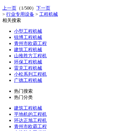
上一页
（1/500）
下一页
>
行业专用设备
>
工程机械
相关搜索
小型工程机械
锐博工程机械
青州市欧霸工程
建筑工程机械
山推胜方工程机
环保工程机械
雷克工程机械
小松系列工程机
广德工程机械
热门搜索
热门分类
建筑工程机械
平地机的工程机
环达正旭工程机
青州市欧霸工程