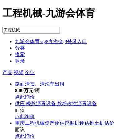
工程机械-九游会体育
九游会体育-ag8九游会j9登录入口
分类
搜索
登录
产品
视频
企业
路面清扫、清洗车出租
8.00万
元/辆
点此询价
供应 橡胶沥青设备 胶粉改性沥青设备
面议
点此询价
重庆工程机械资产评估挖掘机评估推土机估价
面议
点此询价