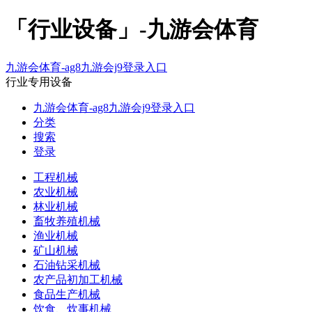
「行业设备」-九游会体育
九游会体育-ag8九游会j9登录入口
行业专用设备
九游会体育-ag8九游会j9登录入口
分类
搜索
登录
工程机械
农业机械
林业机械
畜牧养殖机械
渔业机械
矿山机械
石油钻采机械
农产品初加工机械
食品生产机械
饮食、炊事机械