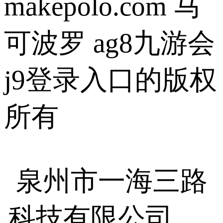
makepolo.com 马
可波罗 ag8九游会
j9登录入口的版权
所有
泉州市一海三路
科技有限公司