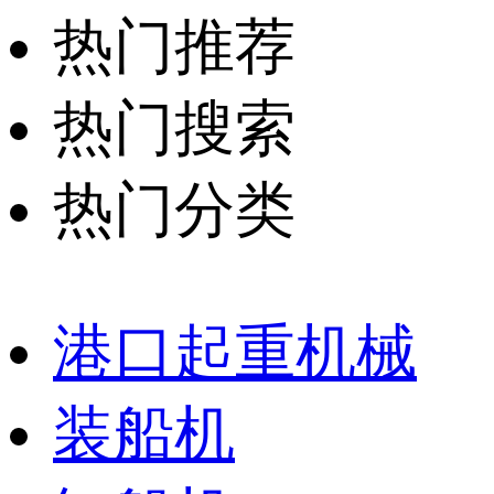
热门推荐
热门搜索
热门分类
港口起重机械
装船机