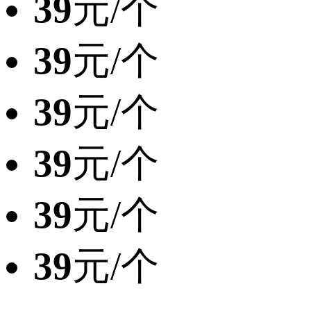
39
元/个
39
元/个
39
元/个
39
元/个
39
元/个
39
元/个