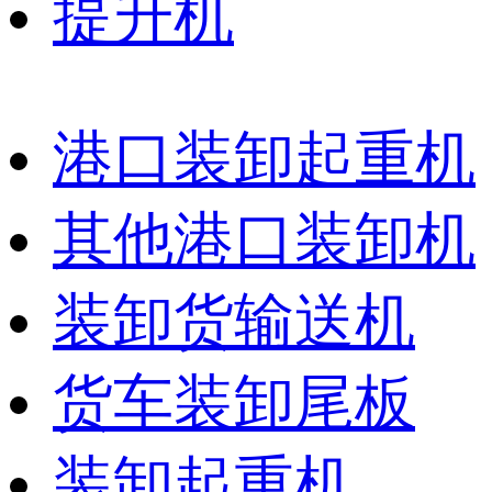
提升机
港口装卸起重机
其他港口装卸机
装卸货输送机
货车装卸尾板
装卸起重机