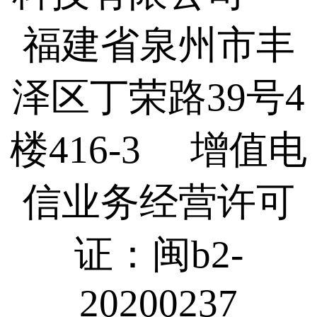
福建省泉州市丰
泽区丁荣路39号4
楼416-3 增值电
信业务经营许可
证：闽b2-
20200237