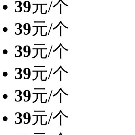
39
元/个
39
元/个
39
元/个
39
元/个
39
元/个
39
元/个