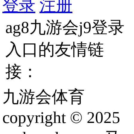
登录
注册
ag8九游会j9登录
入口的友情链
接：
九游会体育
copyright © 2025