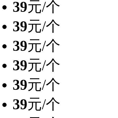
39
元/个
39
元/个
39
元/个
39
元/个
39
元/个
39
元/个