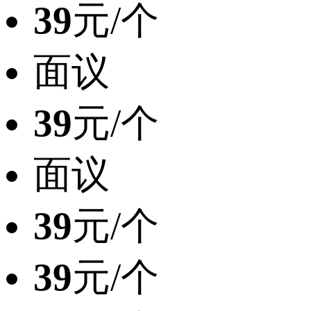
39
元/个
面议
39
元/个
面议
39
元/个
39
元/个