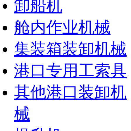
卸船机
舱内作业机械
集装箱装卸机械
港口专用工索具
其他港口装卸机
械