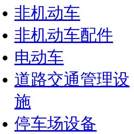
非机动车
非机动车配件
电动车
道路交通管理设
施
停车场设备