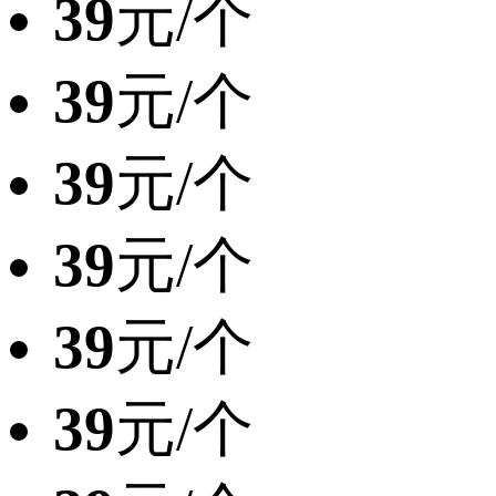
39
元/个
39
元/个
39
元/个
39
元/个
39
元/个
39
元/个