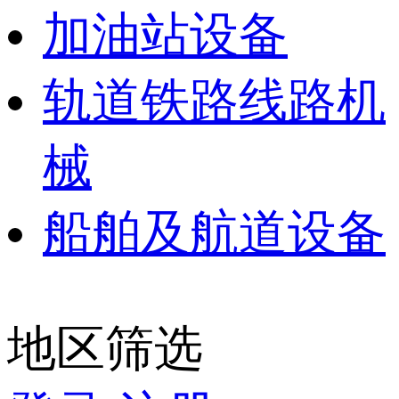
加油站设备
轨道铁路线路机
械
船舶及航道设备
地区筛选