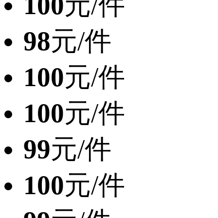
100
元/件
98
元/件
100
元/件
100
元/件
99
元/件
100
元/件