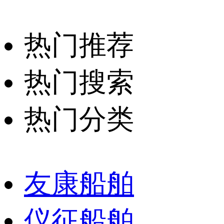
热门推荐
热门搜索
热门分类
友康船舶
仪征船舶