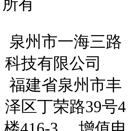
所有
泉州市一海三路
科技有限公司
福建省泉州市丰
泽区丁荣路39号4
楼416-3 增值电