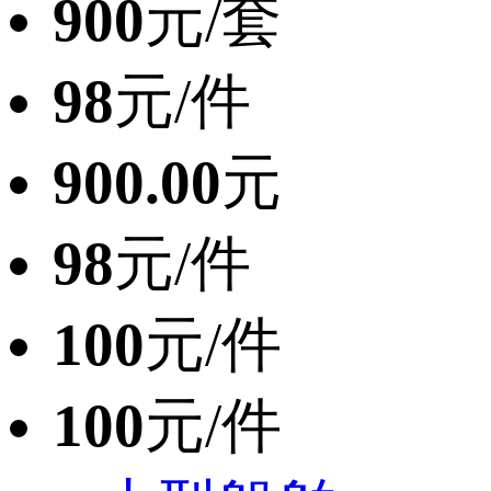
900
元/套
98
元/件
900.00
元
98
元/件
100
元/件
100
元/件