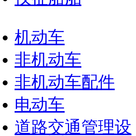
机动车
非机动车
非机动车配件
电动车
道路交通管理设