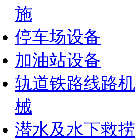
施
停车场设备
加油站设备
轨道铁路线路机
械
潜水及水下救捞