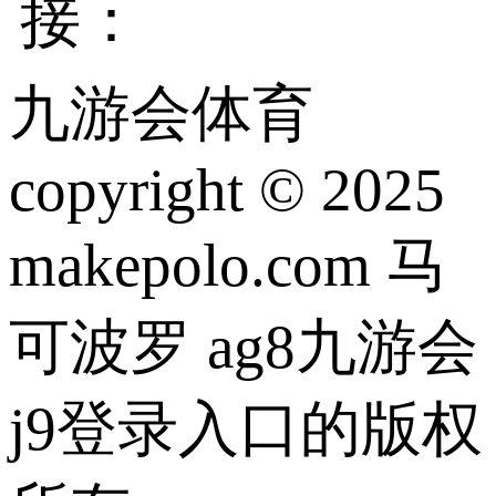
接：
九游会体育
copyright © 2025
makepolo.com 马
可波罗 ag8九游会
j9登录入口的版权