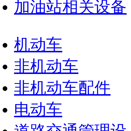
加油站相关设备
机动车
非机动车
非机动车配件
电动车