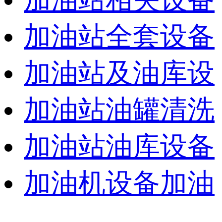
加油站全套设备
加油站及油库设
加油站油罐清洗
加油站油库设备
加油机设备加油