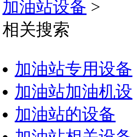
加油站设备
>
相关搜索
加油站专用设备
加油站加油机设
加油站的设备
加油站相关设备