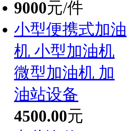
9000
元/件
小型便携式加油
机 小型加油机
微型加油机 加
油站设备
4500.00
元