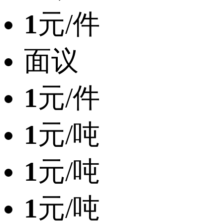
1
元/件
面议
1
元/件
1
元/吨
1
元/吨
1
元/吨