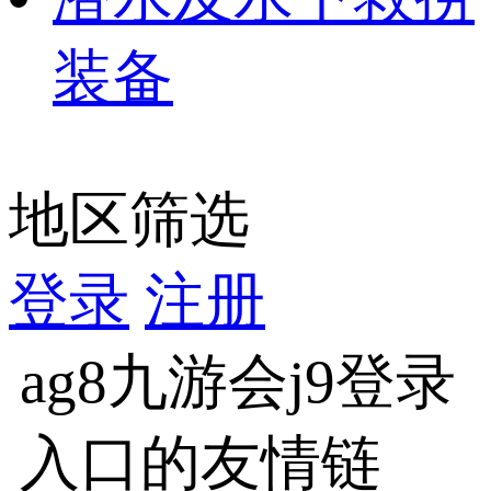
装备
地区筛选
登录
注册
ag8九游会j9登录
入口的友情链