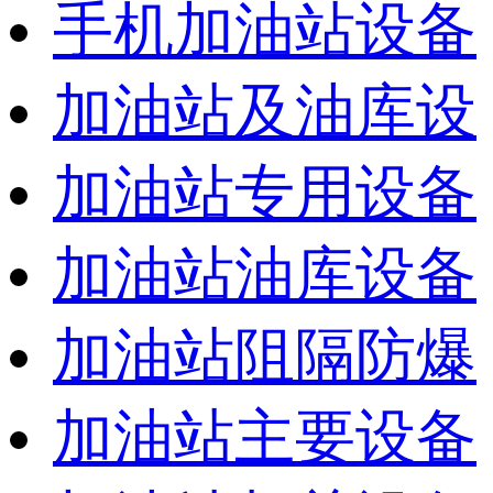
手机加油站设备
加油站及油库设
加油站专用设备
加油站油库设备
加油站阻隔防爆
加油站主要设备