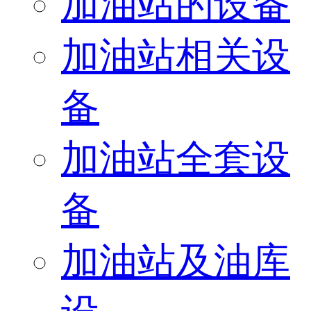
加油站的设备
加油站相关设
备
加油站全套设
备
加油站及油库