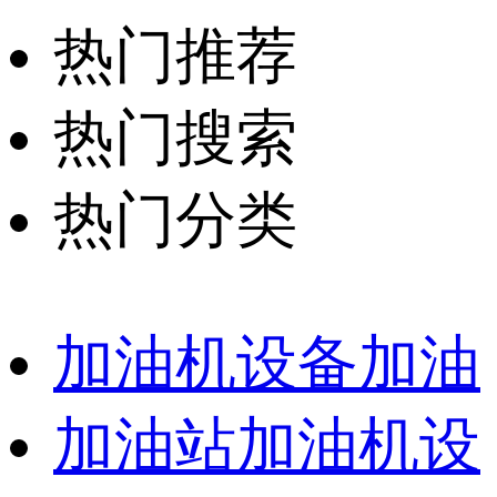
热门推荐
热门搜索
热门分类
加油机设备加油
加油站加油机设