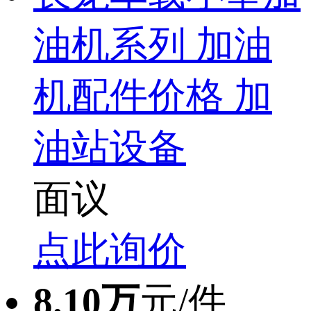
油机系列 加油
机配件价格 加
油站设备
面议
点此询价
8.10万
元/件