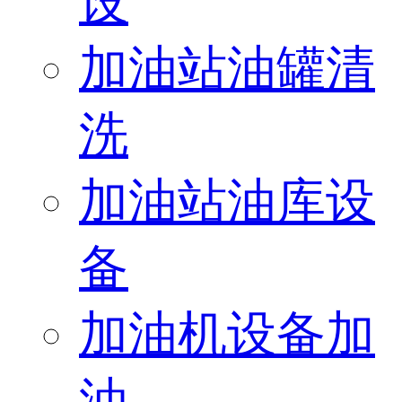
设
加油站油罐清
洗
加油站油库设
备
加油机设备加
油