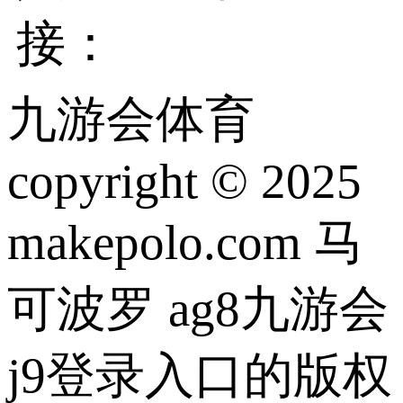
接：
九游会体育
copyright © 2025
makepolo.com 马
可波罗 ag8九游会
j9登录入口的版权