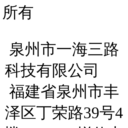
所有
泉州市一海三路
科技有限公司
福建省泉州市丰
泽区丁荣路39号4