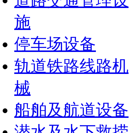
道路交通管理设
施
停车场设备
轨道铁路线路机
械
船舶及航道设备
潜水及水下救捞