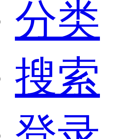
分类
搜索
登录