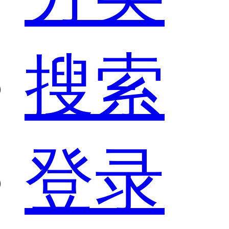
搜索
登录