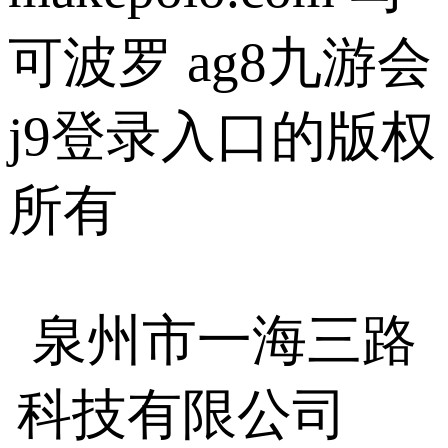
可波罗 ag8九游会
j9登录入口的版权
所有
泉州市一海三路
科技有限公司