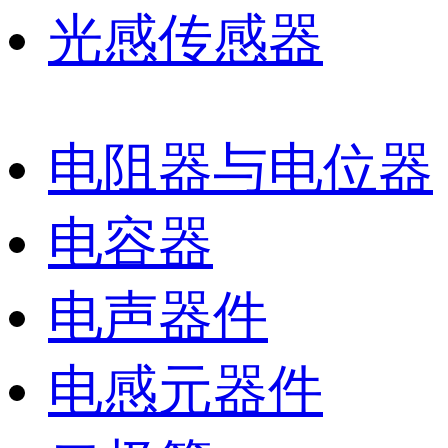
光感传感器
电阻器与电位器
电容器
电声器件
电感元器件