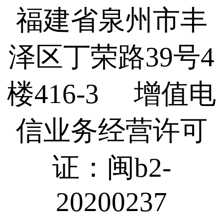
福建省泉州市丰
泽区丁荣路39号4
楼416-3 增值电
信业务经营许可
证：闽b2-
20200237