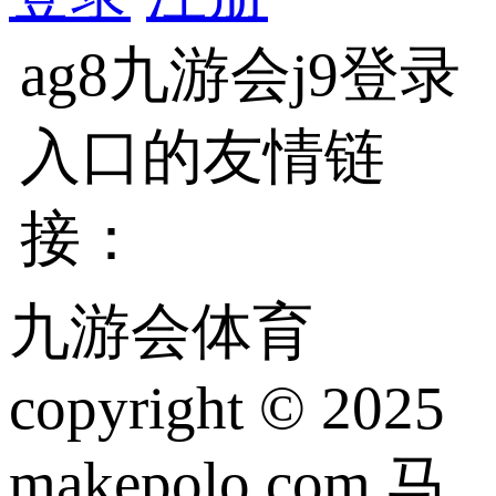
ag8九游会j9登录
入口的友情链
接：
九游会体育
copyright © 2025
makepolo.com 马