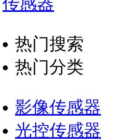
传感器
热门搜索
热门分类
影像传感器
光控传感器