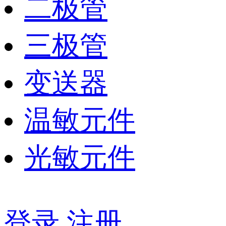
二极管
三极管
变送器
温敏元件
光敏元件
登录
注册