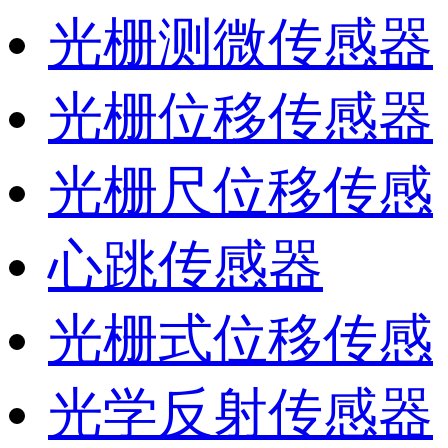
光栅测微传感器
光栅位移传感器
光栅尺位移传感
心跳传感器
光栅式位移传感
光学反射传感器