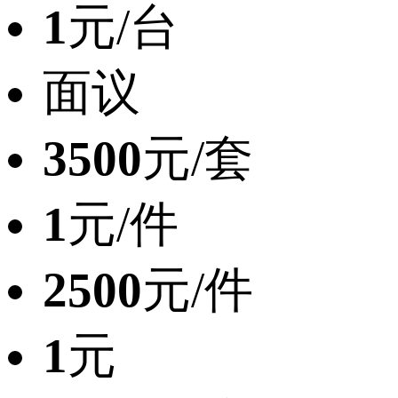
1
元/台
面议
3500
元/套
1
元/件
2500
元/件
1
元