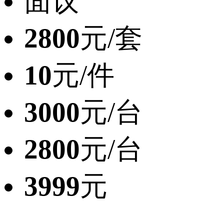
面议
2800
元/套
10
元/件
3000
元/台
2800
元/台
3999
元