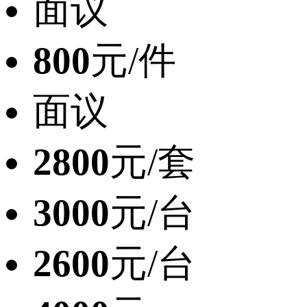
面议
800
元/件
面议
2800
元/套
3000
元/台
2600
元/台