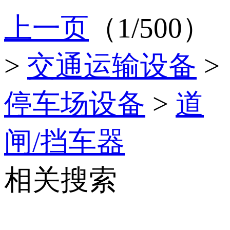
上一页
（1/500）
>
交通运输设备
>
停车场设备
>
道
闸/挡车器
相关搜索