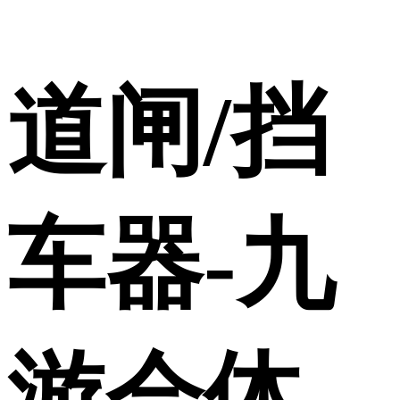
道闸/挡
车器-九
游会体