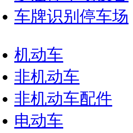
车牌识别停车场
机动车
非机动车
非机动车配件
电动车