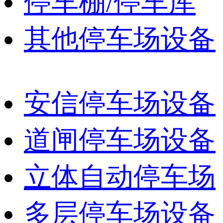
停车棚/停车库
其他停车场设备
安信停车场设备
道闸停车场设备
立体自动停车场
多层停车场设备