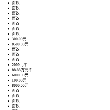
面议
面议
面议
面议
面议
面议
面议
300.00
元
8500.00
元
面议
面议
面议
2000
元/件
88.88万
元/件
6000.00
元
100.00
元
8000.00
元
面议
面议
面议
面议