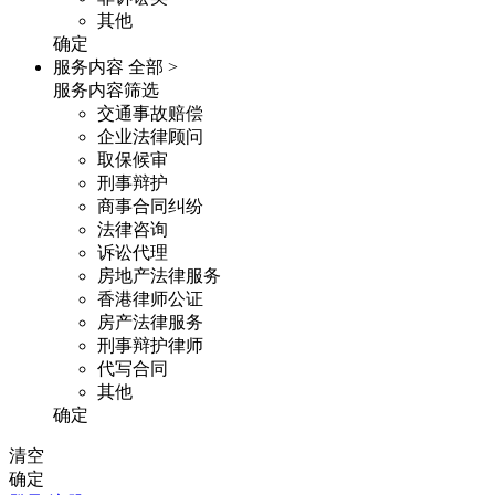
其他
确定
服务内容
全部 >
服务内容筛选
交通事故赔偿
企业法律顾问
取保候审
刑事辩护
商事合同纠纷
法律咨询
诉讼代理
房地产法律服务
香港律师公证
房产法律服务
刑事辩护律师
代写合同
其他
确定
清空
确定