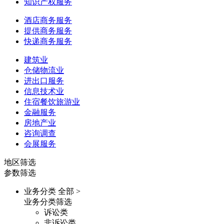
知识产权服务
酒店商务服务
提供商务服务
快递商务服务
建筑业
仓储物流业
进出口服务
信息技术业
住宿餐饮旅游业
金融服务
房地产业
咨询调查
会展服务
地区筛选
参数筛选
业务分类
全部 >
业务分类筛选
诉讼类
非诉讼类