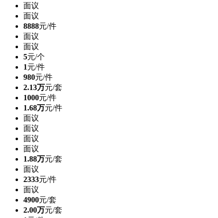
面议
面议
8888
元/件
面议
面议
5
元/个
1
元/件
980
元/件
2.13万
元/套
1000
元/件
1.68万
元/件
面议
面议
面议
面议
1.88万
元/套
面议
2333
元/件
面议
4900
元/套
2.00万
元/套