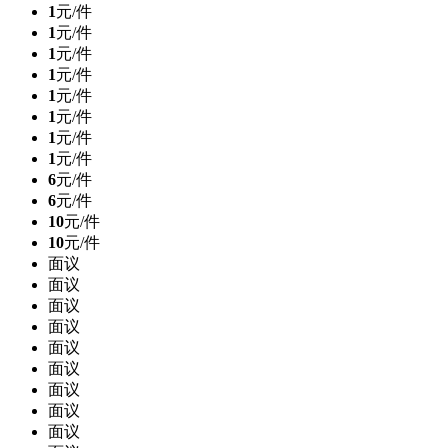
1
元/件
1
元/件
1
元/件
1
元/件
1
元/件
1
元/件
1
元/件
1
元/件
6
元/件
6
元/件
10
元/件
10
元/件
面议
面议
面议
面议
面议
面议
面议
面议
面议