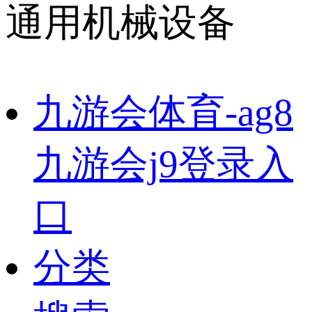
通用机械设备
九游会体育-ag8
九游会j9登录入
口
分类