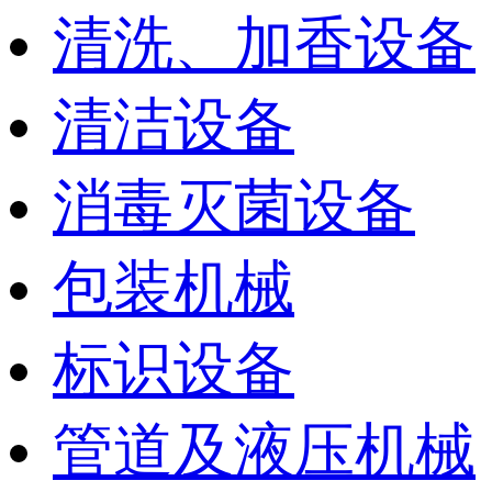
清洗、加香设备
清洁设备
消毒灭菌设备
包装机械
标识设备
管道及液压机械