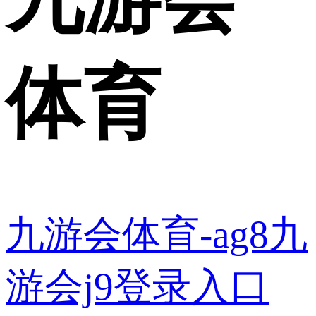
体育
九游会体育-ag8九
游会j9登录入口