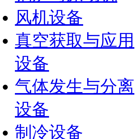
风机设备
真空获取与应用
设备
气体发生与分离
设备
制冷设备