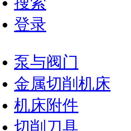
搜索
登录
泵与阀门
金属切削机床
机床附件
切削刀具