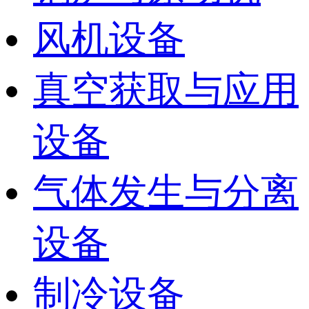
风机设备
真空获取与应用
设备
气体发生与分离
设备
制冷设备