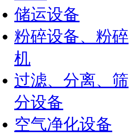
储运设备
粉碎设备、粉碎
机
过滤、分离、筛
分设备
空气净化设备