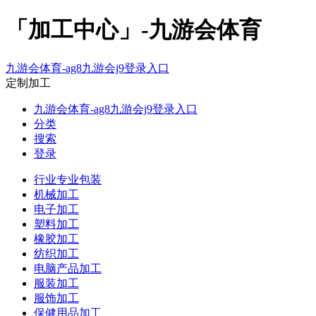
「加工中心」-九游会体育
九游会体育-ag8九游会j9登录入口
定制加工
九游会体育-ag8九游会j9登录入口
分类
搜索
登录
行业专业包装
机械加工
电子加工
塑料加工
橡胶加工
纺织加工
电脑产品加工
服装加工
服饰加工
保健用品加工