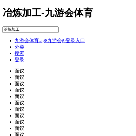
冶炼加工-九游会体育
九游会体育-ag8九游会j9登录入口
分类
搜索
登录
面议
面议
面议
面议
面议
面议
面议
面议
面议
面议
面议