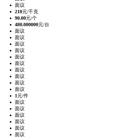
面议
210
元/千克
90.00
元/个
480.000000
元/台
面议
面议
面议
面议
面议
面议
面议
面议
面议
面议
1
元/件
面议
面议
面议
面议
面议
面议