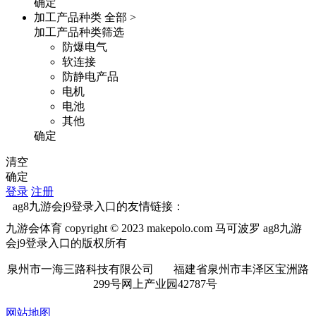
确定
加工产品种类
全部 >
加工产品种类筛选
防爆电气
软连接
防静电产品
电机
电池
其他
确定
清空
确定
登录
注册
ag8九游会j9登录入口的友情链接：
九游会体育 copyright © 2023 makepolo.com 马可波罗 ag8九游
会j9登录入口的版权所有
泉州市一海三路科技有限公司 福建省泉州市丰泽区宝洲路
299号网上产业园42787号
网站地图