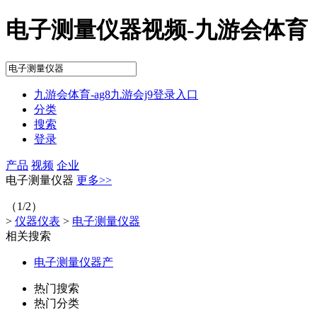
电子测量仪器视频-九游会体育
九游会体育-ag8九游会j9登录入口
分类
搜索
登录
产品
视频
企业
电子测量仪器
更多>>
（1/2）
>
仪器仪表
>
电子测量仪器
相关搜索
电子测量仪器产
热门搜索
热门分类