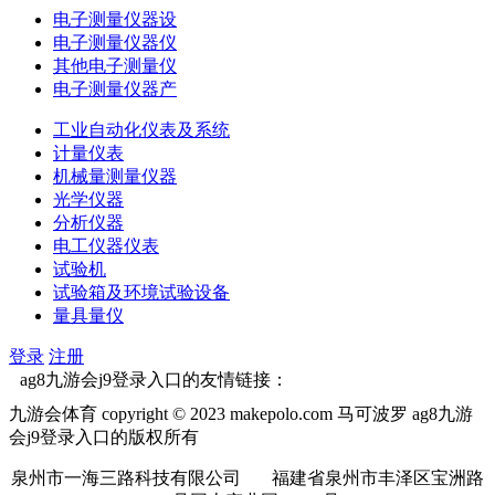
电子测量仪器设
电子测量仪器仪
其他电子测量仪
电子测量仪器产
工业自动化仪表及系统
计量仪表
机械量测量仪器
光学仪器
分析仪器
电工仪器仪表
试验机
试验箱及环境试验设备
量具量仪
登录
注册
ag8九游会j9登录入口的友情链接：
九游会体育 copyright © 2023 makepolo.com 马可波罗 ag8九游
会j9登录入口的版权所有
泉州市一海三路科技有限公司 福建省泉州市丰泽区宝洲路