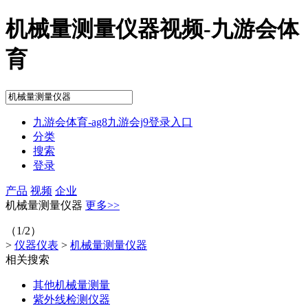
机械量测量仪器视频-九游会体
育
九游会体育-ag8九游会j9登录入口
分类
搜索
登录
产品
视频
企业
机械量测量仪器
更多>>
（1/2）
>
仪器仪表
>
机械量测量仪器
相关搜索
其他机械量测量
紫外线检测仪器