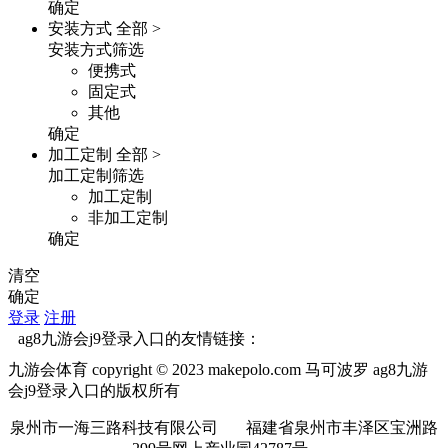
确定
安装方式
全部 >
安装方式筛选
便携式
固定式
其他
确定
加工定制
全部 >
加工定制筛选
加工定制
非加工定制
确定
清空
确定
登录
注册
ag8九游会j9登录入口的友情链接：
九游会体育 copyright © 2023 makepolo.com 马可波罗 ag8九游
会j9登录入口的版权所有
泉州市一海三路科技有限公司 福建省泉州市丰泽区宝洲路