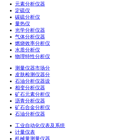
元素分析仪器
定硫仪
碳硫分析仪
量热仪
光学分析仪器
气体分析仪器
燃烧效率分析仪
水质分析仪
物理特性分析仪
测量仪器市场分
皮肤检测仪器分
石油分析仪器设
相变分析仪器
矿石元素分析仪
沥青分析仪器
矿石合金分析仪
石油分析仪器
工业自动化仪表及系统
计量仪表
机械量测量仪器