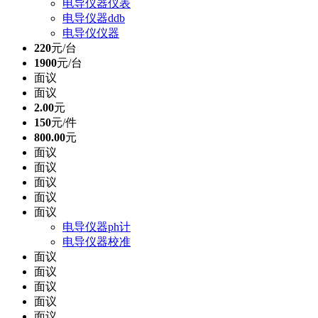
电导仪器仪表
电导仪器ddb
电导仪仪器
220
元/台
1900
元/台
面议
面议
2.00
元
150
元/件
800.00
元
面议
面议
面议
面议
面议
电导仪器ph计
电导仪器校准
面议
面议
面议
面议
面议