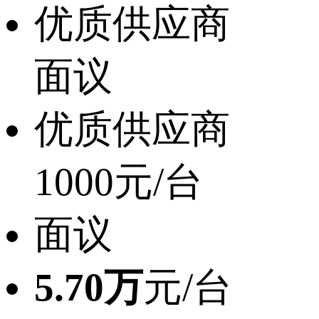
优质供应商
面议
优质供应商
1000元/台
面议
5.70万
元/台