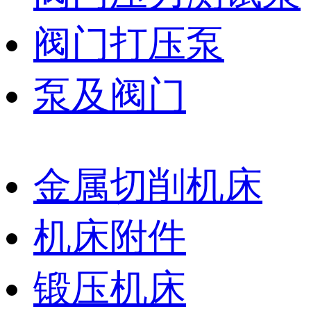
阀门打压泵
泵及阀门
金属切削机床
机床附件
锻压机床