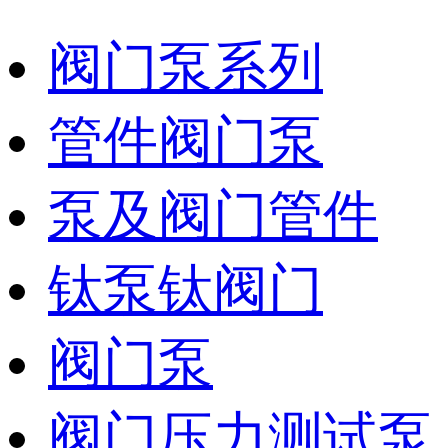
阀门泵系列
管件阀门泵
泵及阀门管件
钛泵钛阀门
阀门泵
阀门压力测试泵