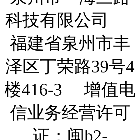
科技有限公司
福建省泉州市丰
泽区丁荣路39号4
楼416-3 增值电
信业务经营许可
证：闽b2-