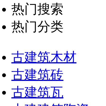
热门搜索
热门分类
古建筑木材
古建筑砖
古建筑瓦