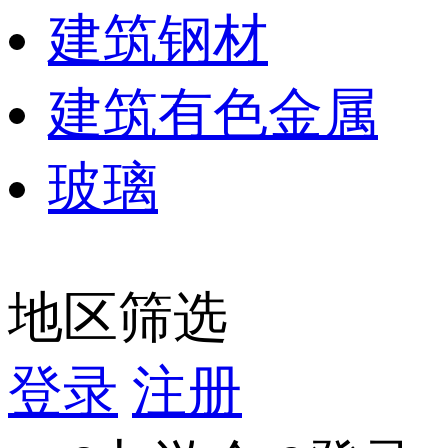
建筑钢材
建筑有色金属
玻璃
地区筛选
登录
注册