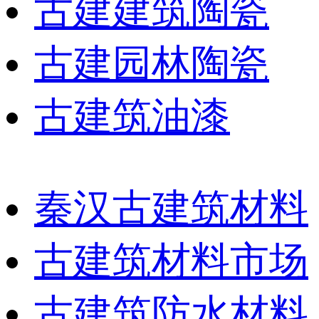
古建建筑陶瓷
古建园林陶瓷
古建筑油漆
秦汉古建筑材料
古建筑材料市场
古建筑防水材料