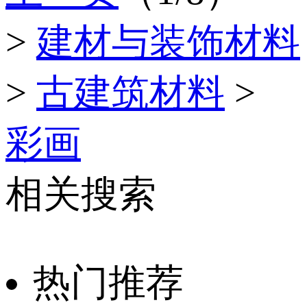
>
建材与装饰材料
>
古建筑材料
>
彩画
相关搜索
热门推荐