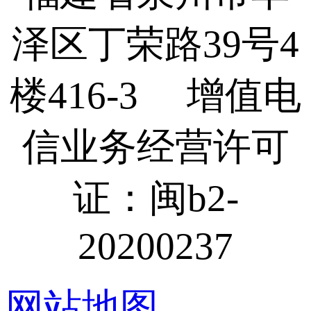
泽区丁荣路39号4
楼416-3 增值电
信业务经营许可
证：闽b2-
20200237
网站地图