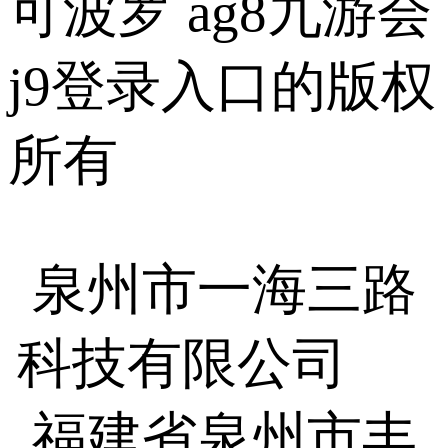
可波罗 ag8九游会
j9登录入口的版权
所有
泉州市一海三路
科技有限公司
福建省泉州市丰