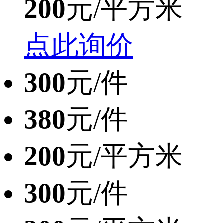
200
元/平方米
点此询价
300
元/件
380
元/件
200
元/平方米
300
元/件