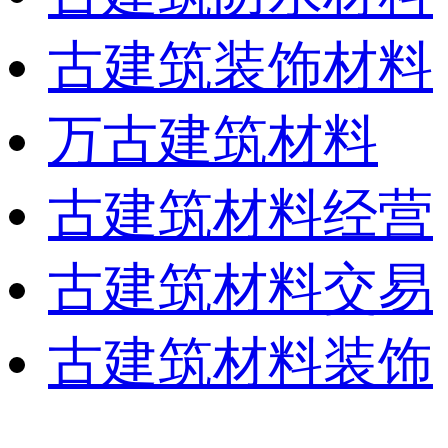
古建筑装饰材料
万古建筑材料
古建筑材料经营
古建筑材料交易
古建筑材料装饰