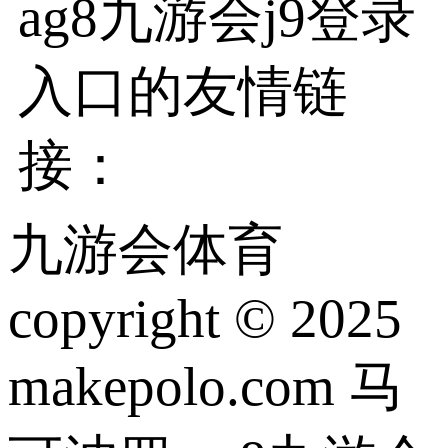
ag8九游会j9登录
入口的友情链
接：
九游会体育
copyright © 2025
makepolo.com 马