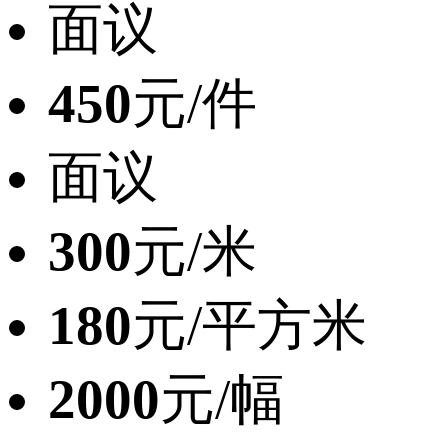
面议
450
元/件
面议
300
元/米
180
元/平方米
2000
元/幅