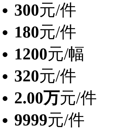
300
元/件
180
元/件
1200
元/幅
320
元/件
2.00万
元/件
9999
元/件