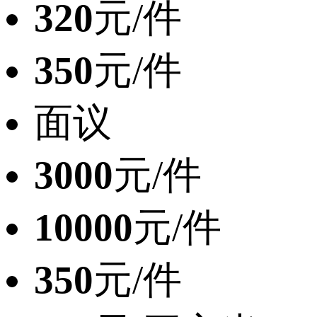
320
元/件
350
元/件
面议
3000
元/件
10000
元/件
350
元/件