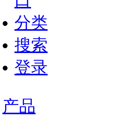
口
分类
搜索
登录
产品