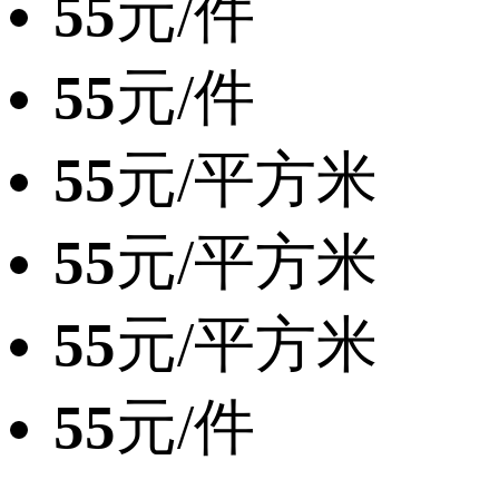
55
元/件
55
元/件
55
元/平方米
55
元/平方米
55
元/平方米
55
元/件