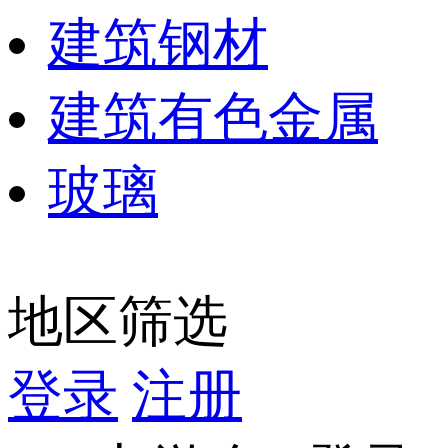
建筑钢材
建筑有色金属
玻璃
地区筛选
登录
注册