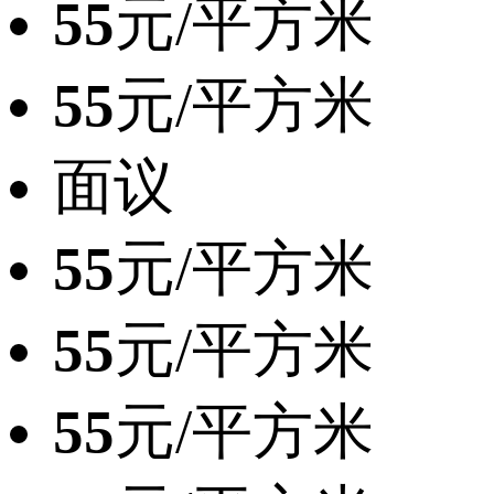
55
元/平方米
55
元/平方米
面议
55
元/平方米
55
元/平方米
55
元/平方米