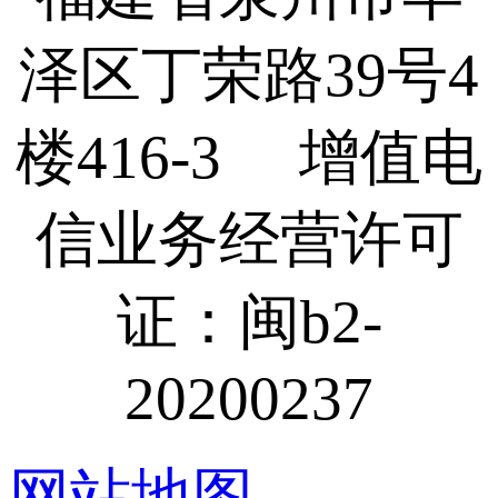
泽区丁荣路39号4
楼416-3 增值电
信业务经营许可
证：闽b2-
20200237
网站地图