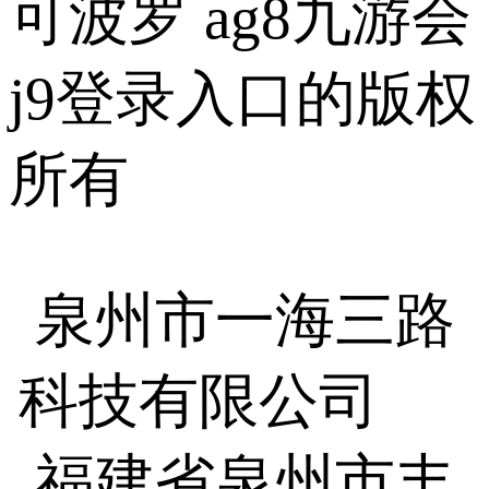
可波罗 ag8九游会
j9登录入口的版权
所有
泉州市一海三路
科技有限公司
福建省泉州市丰