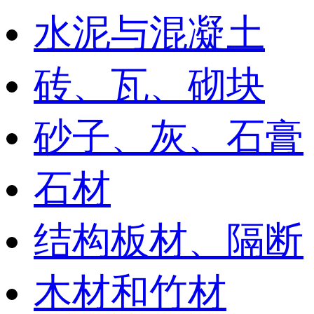
水泥与混凝土
砖、瓦、砌块
砂子、灰、石膏
石材
结构板材、隔断
木材和竹材