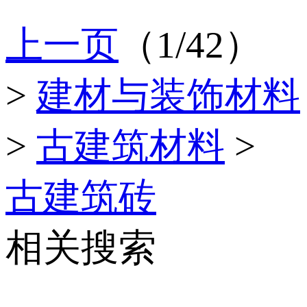
上一页
（1/42）
>
建材与装饰材料
>
古建筑材料
>
古建筑砖
相关搜索