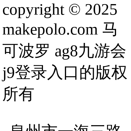
copyright © 2025
makepolo.com 马
可波罗 ag8九游会
j9登录入口的版权
所有