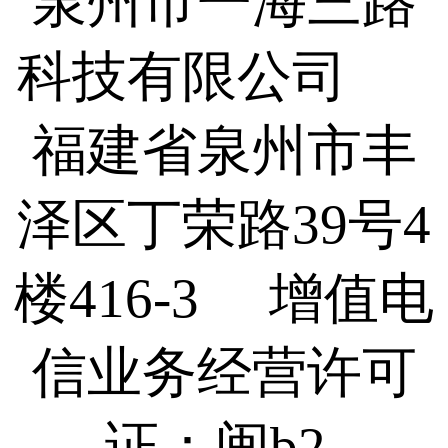
泉州市一海三路
科技有限公司
福建省泉州市丰
泽区丁荣路39号4
楼416-3 增值电
信业务经营许可
证：闽b2-