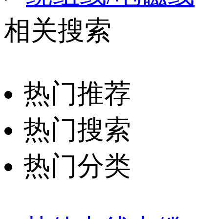
相关搜索
热门推荐
热门搜索
热门分类