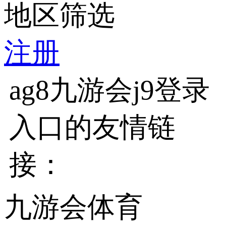
地区筛选
注册
ag8九游会j9登录
入口的友情链
接：
九游会体育