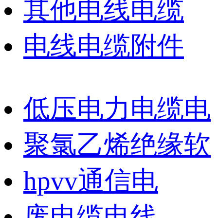
其他电线电缆
电线电缆附件
低压电力电缆电
聚氯乙烯绝缘软
hpvv通信电
废电缆电线