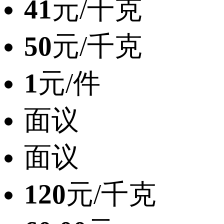
41
元/千克
50
元/千克
1
元/件
面议
面议
120
元/千克