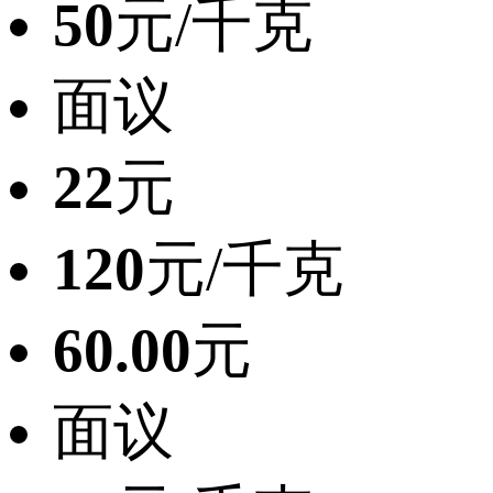
50
元/千克
面议
22
元
120
元/千克
60.00
元
面议