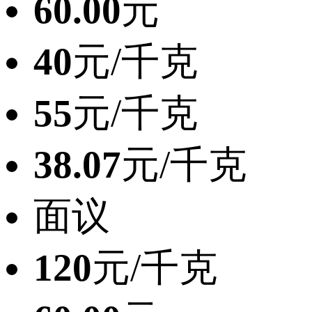
60.00
元
40
元/千克
55
元/千克
38.07
元/千克
面议
120
元/千克