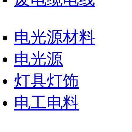
电光源材料
电光源
灯具灯饰
电工电料