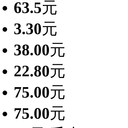
63.5
元
3.30
元
38.00
元
22.80
元
75.00
元
75.00
元