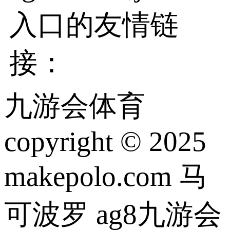
入口的友情链
接：
九游会体育
copyright © 2025
makepolo.com 马
可波罗 ag8九游会