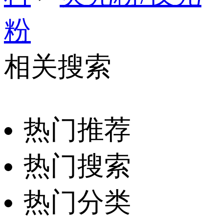
粉
相关搜索
热门推荐
热门搜索
热门分类