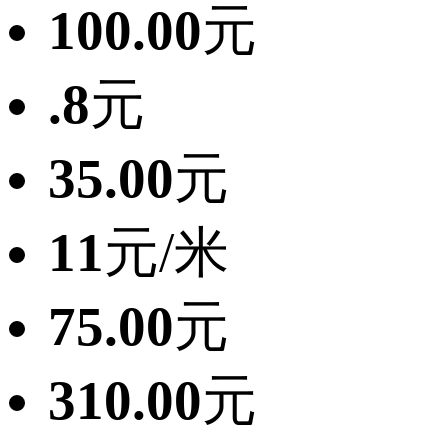
100.00
元
.8
元
35.00
元
11
元/米
75.00
元
310.00
元