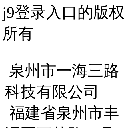
j9登录入口的版权
所有
泉州市一海三路
科技有限公司
福建省泉州市丰