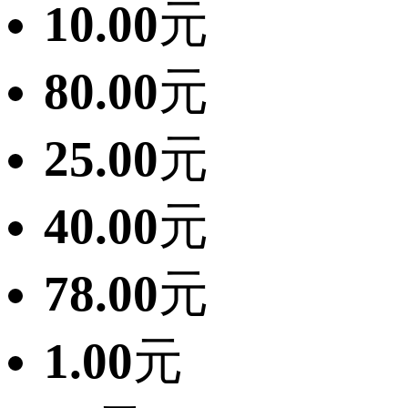
10.00
元
80.00
元
25.00
元
40.00
元
78.00
元
1.00
元