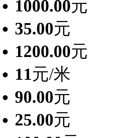
1000.00
元
35.00
元
1200.00
元
11
元/米
90.00
元
25.00
元