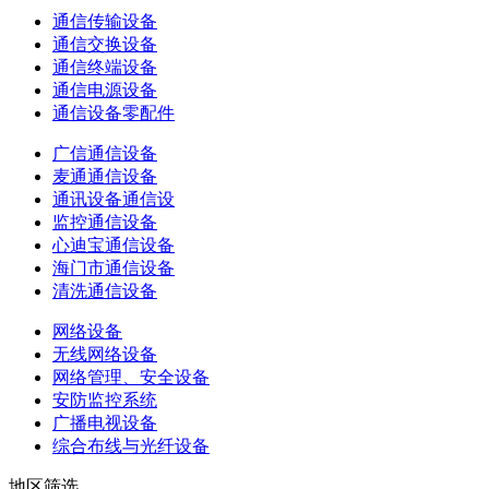
通信传输设备
通信交换设备
通信终端设备
通信电源设备
通信设备零配件
广信通信设备
麦通通信设备
通讯设备通信设
监控通信设备
心迪宝通信设备
海门市通信设备
清洗通信设备
网络设备
无线网络设备
网络管理、安全设备
安防监控系统
广播电视设备
综合布线与光纤设备
地区筛选