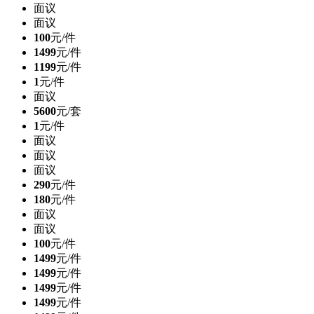
面议
面议
100
元/件
1499
元/件
1199
元/件
1
元/件
面议
5600
元/套
1
元/件
面议
面议
面议
290
元/件
180
元/件
面议
面议
100
元/件
1499
元/件
1499
元/件
1499
元/件
1499
元/件