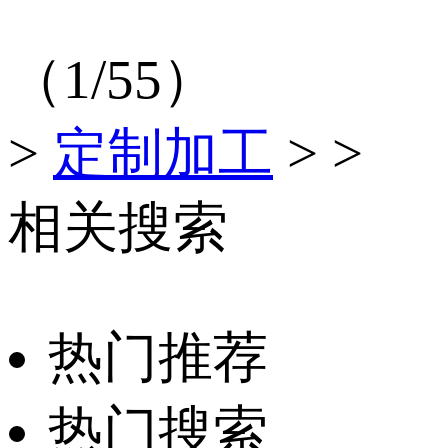
（1/55）
>
定制加工
>
>
相关搜索
热门推荐
热门搜索