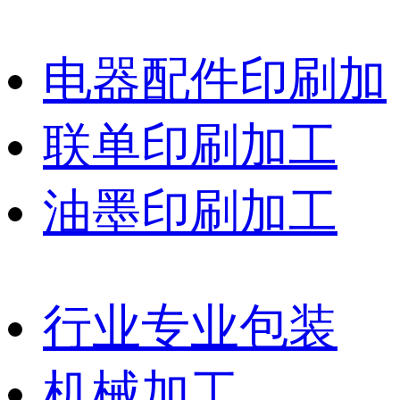
电器配件印刷加
联单印刷加工
油墨印刷加工
行业专业包装
机械加工