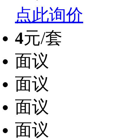
点此询价
4
元/套
面议
面议
面议
面议