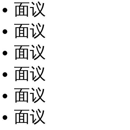
面议
面议
面议
面议
面议
面议