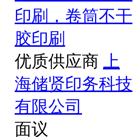
印刷，卷筒不干
胶印刷
优质供应商
上
海储贤印务科技
有限公司
面议