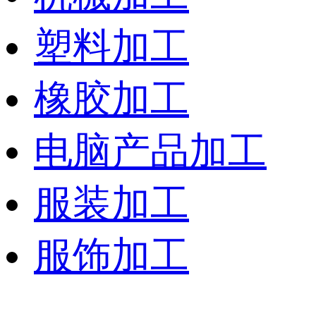
塑料加工
橡胶加工
电脑产品加工
服装加工
服饰加工