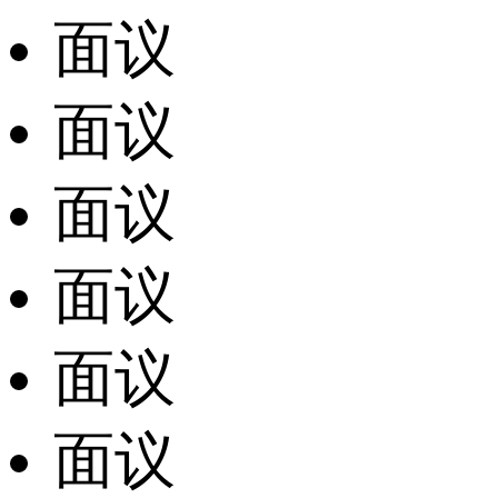
面议
面议
面议
面议
面议
面议