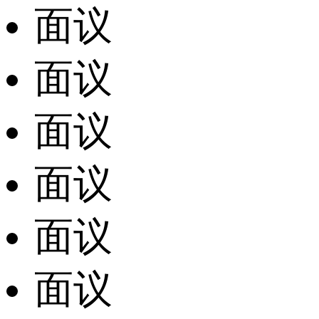
面议
面议
面议
面议
面议
面议