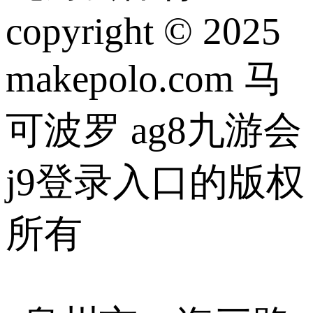
copyright © 2025
makepolo.com 马
可波罗 ag8九游会
j9登录入口的版权
所有