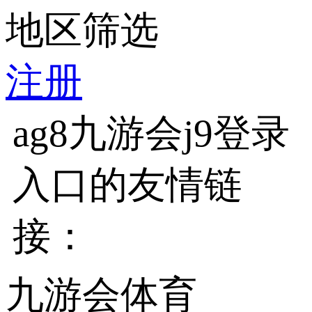
地区筛选
注册
ag8九游会j9登录
入口的友情链
接：
九游会体育