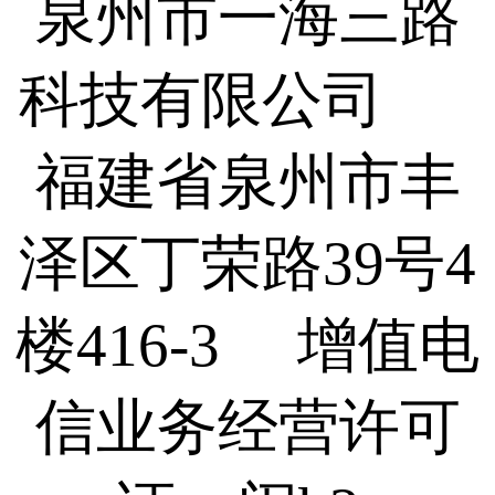
泉州市一海三路
科技有限公司
福建省泉州市丰
泽区丁荣路39号4
楼416-3 增值电
信业务经营许可