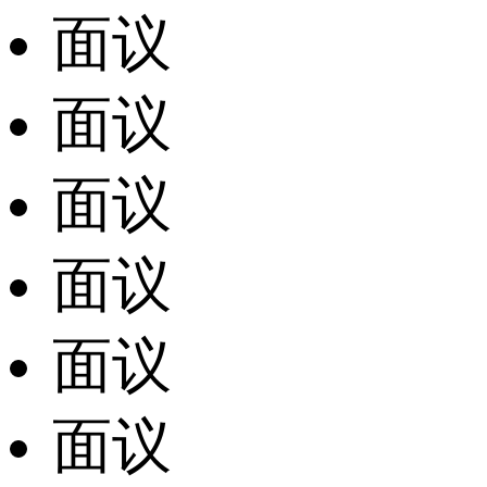
面议
面议
面议
面议
面议
面议