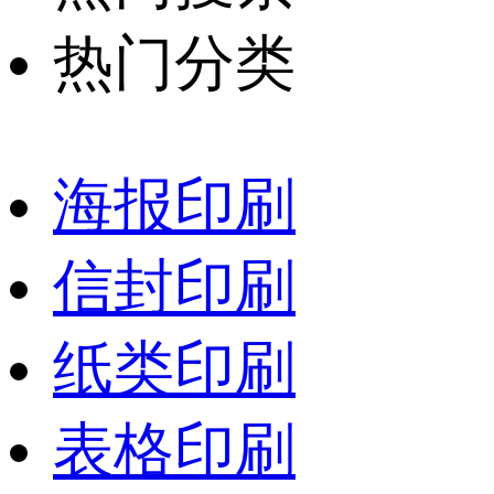
热门分类
海报印刷
信封印刷
纸类印刷
表格印刷