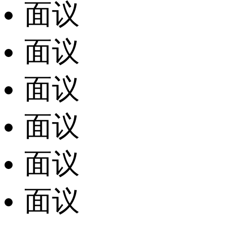
面议
面议
面议
面议
面议
面议