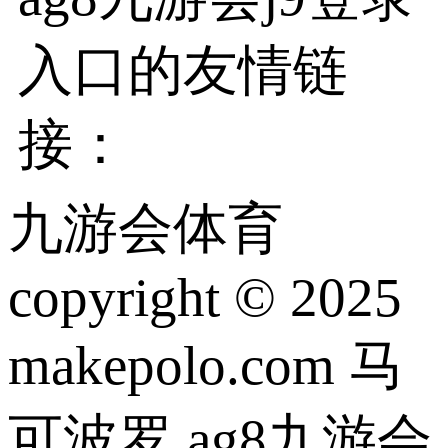
入口的友情链
接：
九游会体育
copyright © 2025
makepolo.com 马
可波罗 ag8九游会