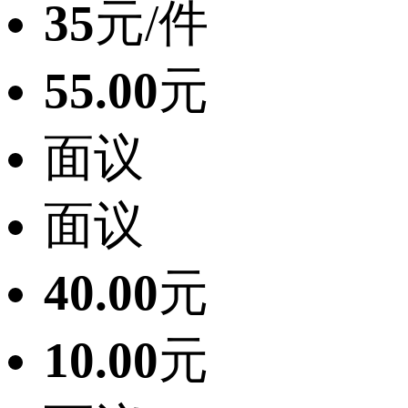
35
元/件
55.00
元
面议
面议
40.00
元
10.00
元