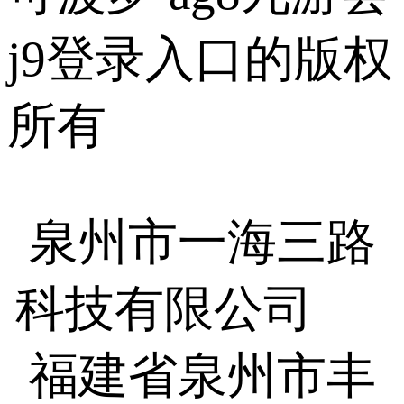
j9登录入口的版权
所有
泉州市一海三路
科技有限公司
福建省泉州市丰