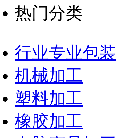
热门分类
行业专业包装
机械加工
塑料加工
橡胶加工