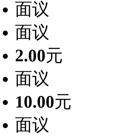
面议
面议
2.00
元
面议
10.00
元
面议