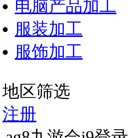
电脑产品加工
服装加工
服饰加工
地区筛选
注册
ag8九游会j9登录