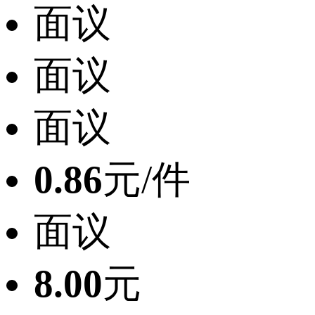
面议
面议
面议
0.86
元/件
面议
8.00
元