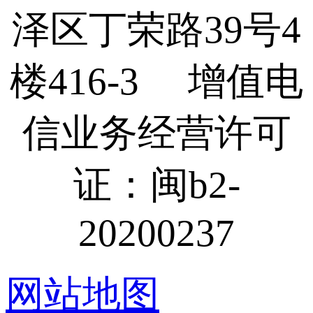
泽区丁荣路39号4
楼416-3 增值电
信业务经营许可
证：闽b2-
20200237
网站地图