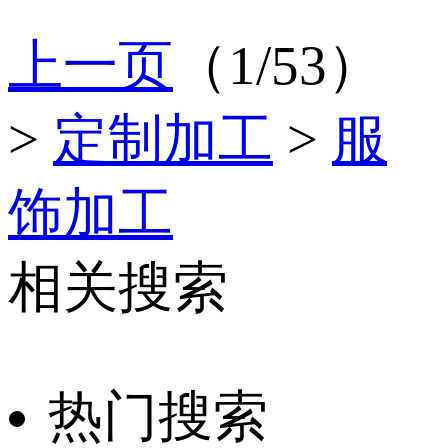
上一页
（1/53）
>
定制加工
>
服
饰加工
相关搜索
热门搜索