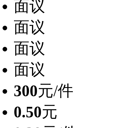
面议
面议
面议
面议
300
元/件
0.50
元