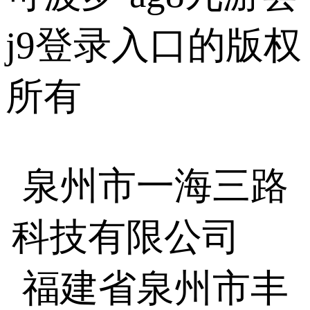
j9登录入口的版权
所有
泉州市一海三路
科技有限公司
福建省泉州市丰