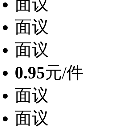
面议
面议
面议
0.95
元/件
面议
面议