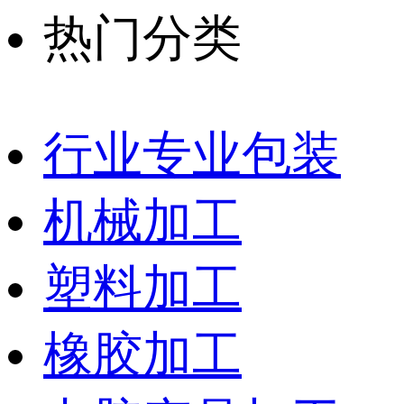
热门分类
行业专业包装
机械加工
塑料加工
橡胶加工