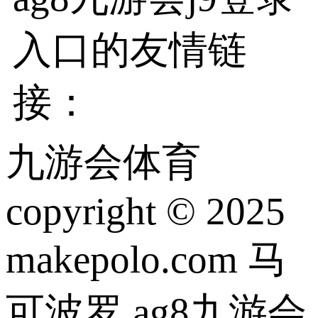
入口的友情链
接：
九游会体育
copyright © 2025
makepolo.com 马
可波罗 ag8九游会