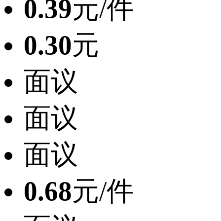
0.39
元/件
0.30
元
面议
面议
面议
0.68
元/件