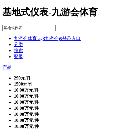
基地式仪表-九游会体育
九游会体育-ag8九游会j9登录入口
分类
搜索
登录
产品
290
元/件
1500
元/件
10.00万
元/件
10.00万
元/件
10.00万
元/件
10.00万
元/件
10.00万
元/件
10.00万
元/件
10.00万
元/件