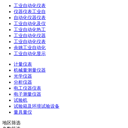
工业自动化仪表
仪器仪表工业自
自动化仪器仪表
工业自动化及仪
工业自动化热工
工业自动化仪器
工业自动化仪表
余姚工业自动化
工业自动化显示
计量仪表
机械量测量仪器
光学仪器
分析仪器
电工仪器仪表
电子测量仪器
试验机
试验箱及环境试验设备
量具量仪
地区筛选