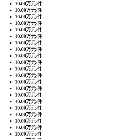
10.00万
元/件
10.00万
元/件
10.00万
元/件
10.00万
元/件
10.00万
元/件
10.00万
元/件
10.00万
元/件
10.00万
元/件
10.00万
元/件
10.00万
元/件
10.00万
元/件
10.00万
元/件
10.00万
元/件
10.00万
元/件
10.00万
元/件
10.00万
元/件
10.00万
元/件
10.00万
元/件
10.00万
元/件
10.00万
元/件
10.00万
元/件