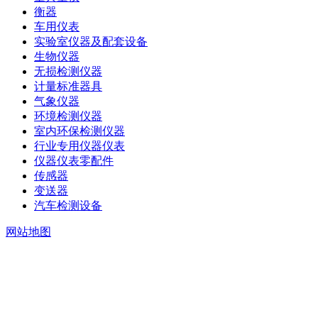
衡器
车用仪表
实验室仪器及配套设备
生物仪器
无损检测仪器
计量标准器具
气象仪器
环境检测仪器
室内环保检测仪器
行业专用仪器仪表
仪器仪表零配件
传感器
变送器
汽车检测设备
网站地图