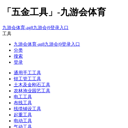
「五金工具」-九游会体育
九游会体育-ag8九游会j9登录入口
工具
九游会体育-ag8九游会j9登录入口
分类
搜索
登录
通用手工工具
钳工管工工具
土木及金刚石工具
农林渔业园艺工具
电工工具
布线工具
线缆铺设工具
起重工具
电动工具
气动工具