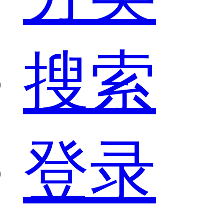
搜索
登录