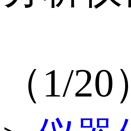
（1/20