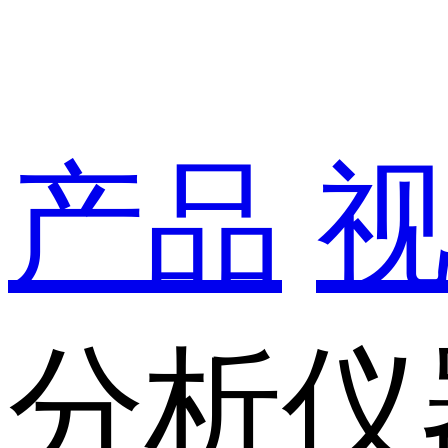
产品
分析仪